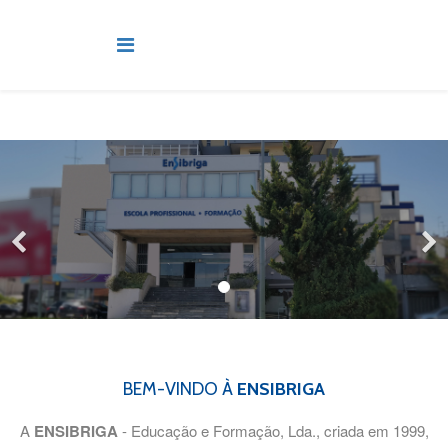
BEM-VINDO À
ENSIBRIGA
A
ENSIBRIGA
- Educação e Formação, Lda., criada em 1999,