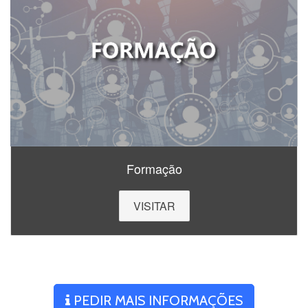
Formação
VISITAR
PEDIR MAIS INFORMAÇÕES