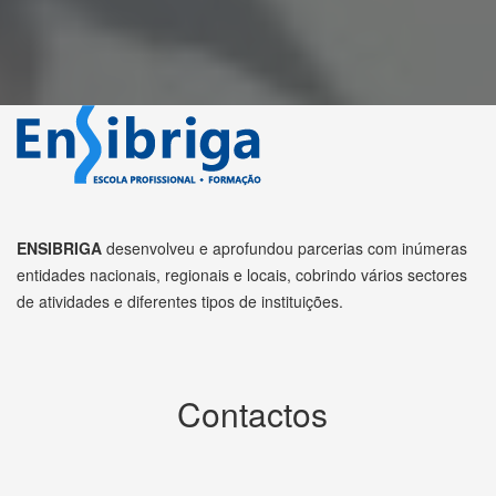
ENSIBRIGA
desenvolveu e aprofundou parcerias com inúmeras
entidades nacionais, regionais e locais, cobrindo vários sectores
de atividades e diferentes tipos de instituições.
Contactos