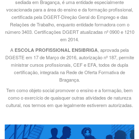
sediada em Bragança, é uma entidade especialmente
vocacionada para a área do ensino e da formação profissional,
certificada pela DGERT-Direção Geral do Emprego e das
Relações de Trabalho, enquanto entidade formadora com o
número 3403. Certificações DGERT atualizadas nº 0900 e 1210
em 2014.
A
ESCOLA PROFISSIONAL ENSIBRIGA
, aprovada pela
DGESTE em 17 de Março de 2016, autorização nº 187, permite
ministrar cursos profissionais, CEF e EFA, todos de dupla
certificação, integrada na Rede de Oferta Formativa de
Bragança.
Tem como objeto social promover o ensino e a formação, bem
como o exercício de quaisquer outras atividades de natureza
cultural, nos termos em que legalmente estiverem autorizadas.