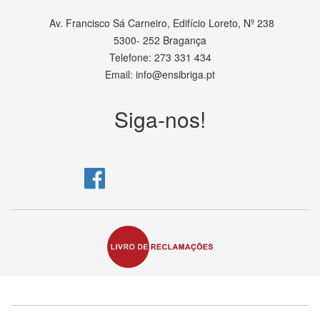
Av. Francisco Sá Carneiro, Edifício Loreto, Nº 238
5300- 252 Bragança
Telefone: 273 331 434
Email: info@ensibriga.pt
Siga-nos!