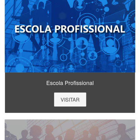
Escola Profissional
VISITAR