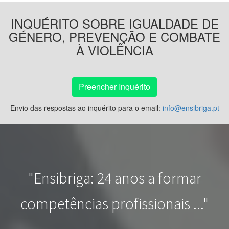
INQUÉRITO SOBRE IGUALDADE DE
GÉNERO, PREVENÇÃO E COMBATE
À VIOLÊNCIA
Preencher Inquérito
Envio das respostas ao inquérito para o email:
info@ensibriga.pt
"Ensibriga: 24 anos a formar
competências profissionais ..."