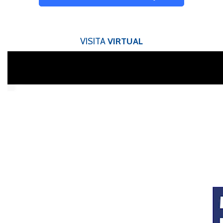
VISITA
VIRTUAL