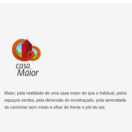
Maior, pela realidade de uma casa maior do que o habitual, pelos
espaços verdes, pela dimensão do envidraçado, pela serenidade
de caminhar sem medo e olhar de frente o pôr-do-sol.